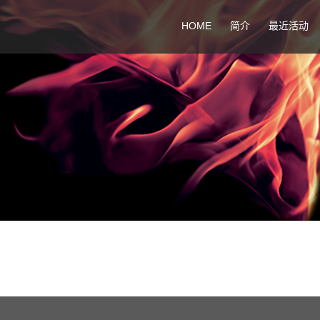
HOME
简介
最近活动