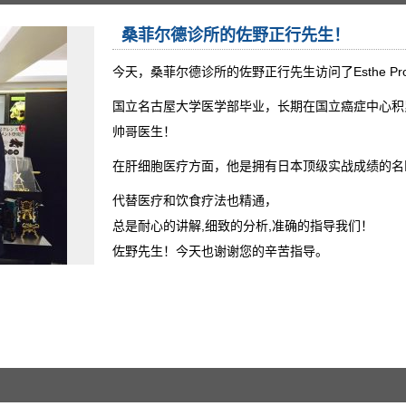
桑菲尔德诊所的佐野正行先生！
今天，桑菲尔德诊所的佐野正行先生访问了Esthe Pr
国立名古屋大学医学部毕业，长期在国立癌症中心积
帅哥医生！
在肝细胞医疗方面，他是拥有日本顶级实战成绩的名
代替医疗和饮食疗法也精通，
总是耐心的讲解,细致的分析,准确的指导我们！
佐野先生！今天也谢谢您的辛苦指导。