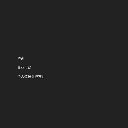
咨询
事业洽谈
个人情报保护方针