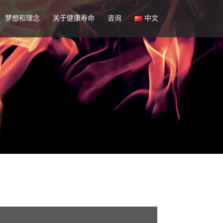
梦想和理念
关于健康寿命
咨询
中文
日文